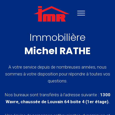
Immobilière
Michel RATHE
A votre service depuis de nombreuses années, nous
sommes à votre disposition pour répondre à toutes vos
questions.
Nos bureaux sont transférés à l’adresse suivante :
1300
Wavre, chaussée de Louvain 64 boite 4 (1er étage).