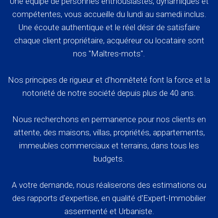
Une équipe de personnes enthousiastes, dynamiques et
compétentes, vous accueille du lundi au samedi inclus.
Une écoute authentique et le réel désir de satisfaire
chaque client propriétaire, acquéreur ou locataire sont
nos "Maîtres-mots".
Nos principes de rigueur et d'honnêteté font la force et la
notoriété de notre société depuis plus de 40 ans.
Nous recherchons en permanence pour nos clients en
attente, des maisons, villas, propriétés, appartements,
immeubles commerciaux et terrains, dans tous les
budgets.
A votre demande, nous réaliserons des estimations ou
des rapports d'expertise, en qualité d'Expert-Immobilier
assermenté et Urbaniste.